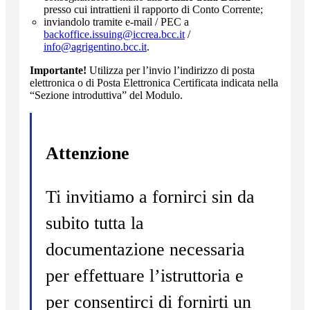
presso cui intrattieni il rapporto di Conto Corrente;
inviandolo tramite e-mail / PEC a
backoffice.issuing@iccrea.bcc.it
/
info@agrigentino.bcc.it
.
Importante!
Utilizza per l’invio l’indirizzo di posta
elettronica o di Posta Elettronica Certificata indicata nella
“Sezione introduttiva” del Modulo.
Attenzione
Ti invitiamo a fornirci sin da
subito tutta la
documentazione necessaria
per effettuare l’istruttoria e
per consentirci di fornirti un