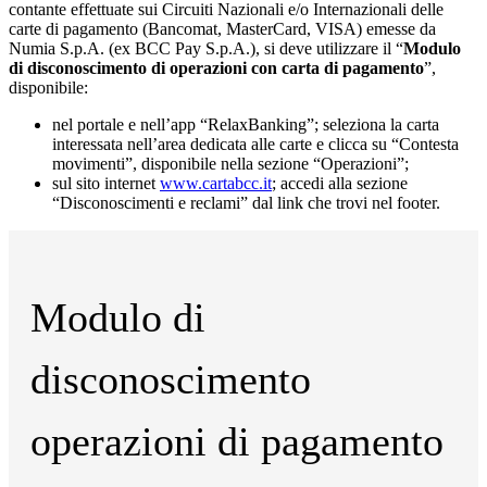
contante effettuate sui Circuiti Nazionali e/o Internazionali delle
carte di pagamento (Bancomat, MasterCard, VISA) emesse da
Numia S.p.A. (ex BCC Pay S.p.A.), si deve utilizzare il “
Modulo
di disconoscimento di operazioni con carta di pagamento
”,
disponibile:
nel portale e nell’app “RelaxBanking”; seleziona la carta
interessata nell’area dedicata alle carte e clicca su “Contesta
movimenti”, disponibile nella sezione “Operazioni”;
sul sito internet
www.cartabcc.it
; accedi alla sezione
“Disconoscimenti e reclami” dal link che trovi nel footer.
Modulo di
disconoscimento
operazioni di pagamento