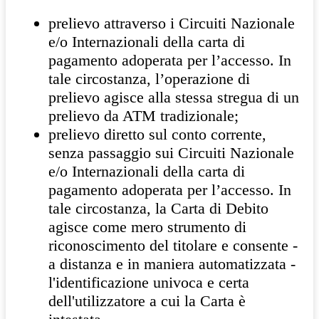
prelievo attraverso i Circuiti Nazionale
e/o Internazionali della carta di
pagamento adoperata per l’accesso. In
tale circostanza, l’operazione di
prelievo agisce alla stessa stregua di un
prelievo da ATM tradizionale;
prelievo diretto sul conto corrente,
senza passaggio sui Circuiti Nazionale
e/o Internazionali della carta di
pagamento adoperata per l’accesso. In
tale circostanza, la Carta di Debito
agisce come mero strumento di
riconoscimento del titolare e consente -
a distanza e in maniera automatizzata -
l'identificazione univoca e certa
dell'utilizzatore a cui la Carta è