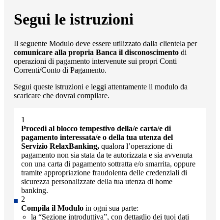
Segui le istruzioni
Il seguente Modulo deve essere utilizzato dalla clientela per
comunicare alla propria Banca il disconoscimento
di
operazioni di pagamento intervenute sui propri Conti
Correnti/Conto di Pagamento.
Segui queste istruzioni e leggi attentamente il modulo da
scaricare che dovrai compilare.
Procedi al blocco tempestivo della/e carta/e di
pagamento interessata/e o della tua utenza del
Servizio RelaxBanking,
qualora l’operazione di
pagamento non sia stata da te autorizzata e sia avvenuta
con una carta di pagamento sottratta e/o smarrita, oppure
tramite appropriazione fraudolenta delle credenziali di
sicurezza personalizzate della tua utenza di home
banking.
Compila il Modulo
in ogni sua parte:
la “Sezione introduttiva”, con dettaglio dei tuoi dati