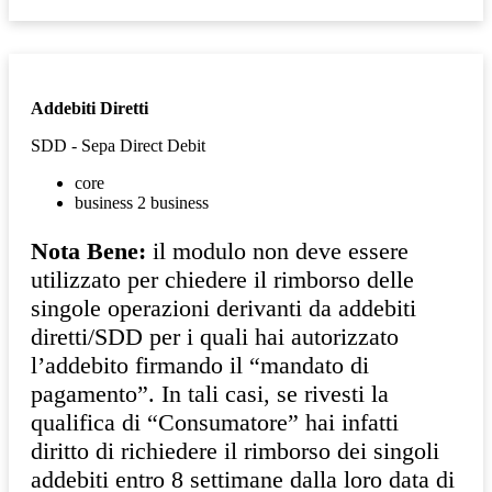
Addebiti Diretti
SDD - Sepa Direct Debit
core
business 2 business
Nota Bene:
il modulo non deve essere
utilizzato per chiedere il rimborso delle
singole operazioni derivanti da addebiti
diretti/SDD per i quali hai autorizzato
l’addebito firmando il “mandato di
pagamento”. In tali casi, se rivesti la
qualifica di “Consumatore” hai infatti
diritto di richiedere il rimborso dei singoli
addebiti entro 8 settimane dalla loro data di