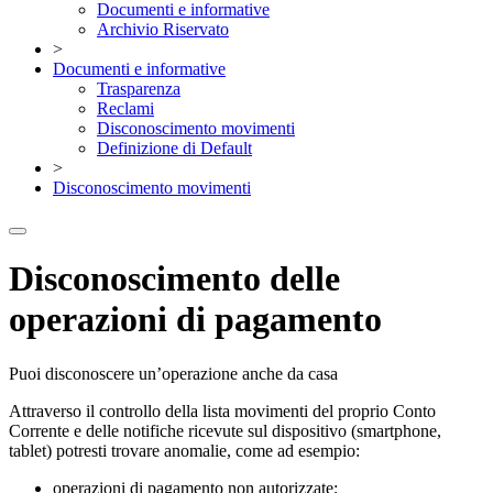
Documenti e informative
Archivio Riservato
>
Documenti e informative
Trasparenza
Reclami
Disconoscimento movimenti
Definizione di Default
>
Disconoscimento movimenti
Disconoscimento delle
operazioni di pagamento
Puoi disconoscere un’operazione anche da casa
Attraverso il controllo della lista movimenti del proprio Conto
Corrente e delle notifiche ricevute sul dispositivo (smartphone,
tablet) potresti trovare anomalie, come ad esempio:
operazioni di pagamento non autorizzate;