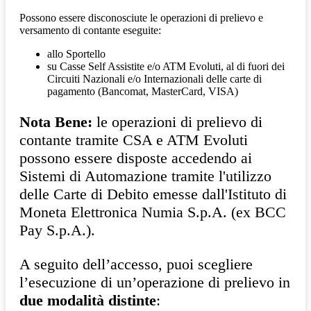
Possono essere disconosciute le operazioni di prelievo e
versamento di contante eseguite:
allo Sportello
su Casse Self Assistite e/o ATM Evoluti, al di fuori dei
Circuiti Nazionali e/o Internazionali delle carte di
pagamento (Bancomat, MasterCard, VISA)
Nota Bene:
le operazioni di prelievo di
contante tramite CSA e ATM Evoluti
possono essere disposte accedendo ai
Sistemi di Automazione tramite l'utilizzo
delle Carte di Debito emesse dall'Istituto di
Moneta Elettronica Numia S.p.A. (ex BCC
Pay S.p.A.).
A seguito dell’accesso, puoi scegliere
l’esecuzione di un’operazione di prelievo in
due modalità distinte
: