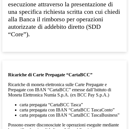
esecuzione attraverso la presentazione di
una specifica richiesta scritta con cui chiedi
alla Banca il rimborso per operazioni
autorizzate di addebito diretto (SDD
“Core”).
Ricariche di Carte Prepagate “CartaBCC”
Ricariche di moneta elettronica sulle Carte Prepagate e
Prepagate con IBAN “CartaBCC” emesse dall’Istituto di
Moneta Elettronica Numia S.p.A. (ex BCC Pay S.p.A.)
carta prepagata “CartaBCC Tasca”
carta prepagata con IBAN “CartaBCC TascaConto”
carta prepagata con IBAN “CartaBCC TascaBusiness”
Possono essere disconosciute le operazioni eseguite mediante