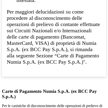
intestata.
Per maggiori delucidazioni su come
procedere al disconoscimento delle
operazioni di prelievo di contante effettuate
sui Circuiti Nazionali e/o Internazionali
delle carte di pagamento (Bancomat,
MasterCard, VISA) di proprietà di Numia
S.p.A. (ex BCC Pay S.p.A.), si rimanda
alla seguente Sezione “Carte di Pagamento
Numia S.p.A. (ex BCC Pay S.p.A.)".
Carte di Pagamento Numia S.p.A. (ex BCC Pay
S.p.A.)
Per le casistiche di disconoscimento delle operazioni di prelievo di