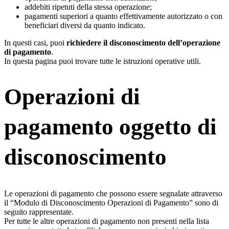
addebiti ripetuti della stessa operazione;
pagamenti superiori a quanto effettivamente autorizzato o con
beneficiari diversi da quanto indicato.
In questi casi, puoi
richiedere il disconoscimento dell’operazione
di pagamento
.
In questa pagina puoi trovare tutte le istruzioni operative utili.
Operazioni di
pagamento oggetto di
disconoscimento
Le operazioni di pagamento che possono essere segnalate attraverso
il “Modulo di Disconoscimento Operazioni di Pagamento” sono di
seguito rappresentate.
Per tutte le altre operazioni di pagamento non presenti nella lista