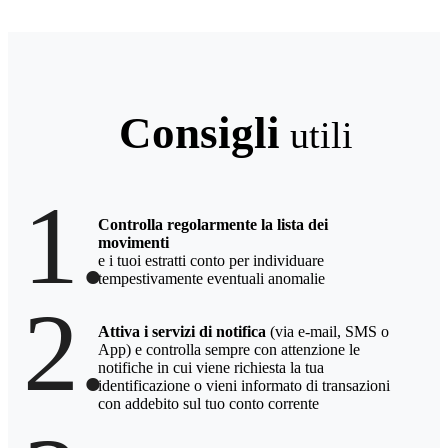
Consigli
utili
1.
Controlla regolarmente la lista dei
movimenti
e i tuoi estratti conto per individuare
tempestivamente eventuali anomalie
2.
Attiva i servizi di notifica
(via e-mail, SMS o
App) e controlla sempre con attenzione le
notifiche in cui viene richiesta la tua
identificazione o vieni informato di transazioni
con addebito sul tuo conto corrente