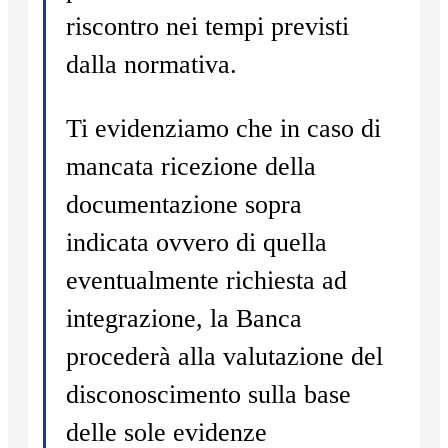
riscontro nei tempi previsti
dalla normativa.
Ti evidenziamo che in caso di
mancata ricezione della
documentazione sopra
indicata ovvero di quella
eventualmente richiesta ad
integrazione, la Banca
procederà alla valutazione del
disconoscimento sulla base
delle sole evidenze