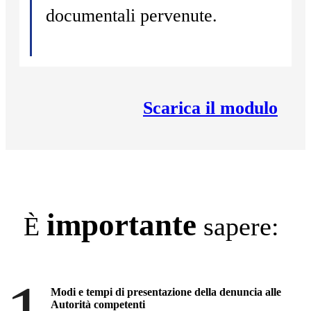
documentali pervenute.
Scarica il modulo
importante
È
sapere:
Modi e tempi di presentazione della denuncia alle
Autorità competenti