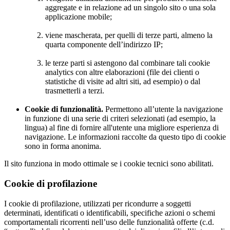
aggregate e in relazione ad un singolo sito o una sola
applicazione mobile;
viene mascherata, per quelli di terze parti, almeno la
quarta componente dell’indirizzo IP;
le terze parti si astengono dal combinare tali cookie
analytics con altre elaborazioni (file dei clienti o
statistiche di visite ad altri siti, ad esempio) o dal
trasmetterli a terzi.
Cookie di funzionalità.
Permettono all’utente la navigazione
in funzione di una serie di criteri selezionati (ad esempio, la
lingua) al fine di fornire all'utente una migliore esperienza di
navigazione. Le informazioni raccolte da questo tipo di cookie
sono in forma anonima.
Il sito funziona in modo ottimale se i cookie tecnici sono abilitati.
Cookie di profilazione
I cookie di profilazione, utilizzati per ricondurre a soggetti
determinati, identificati o identificabili, specifiche azioni o schemi
comportamentali ricorrenti nell’uso delle funzionalità offerte (c.d.