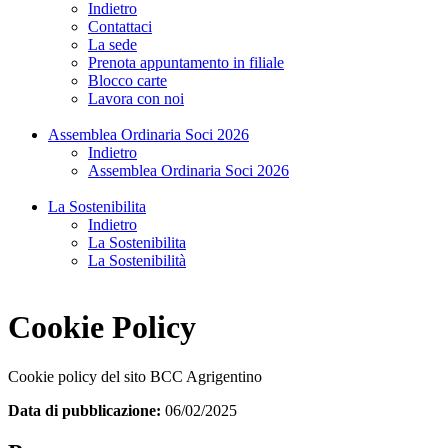
Indietro
Contattaci
La sede
Prenota appuntamento in filiale
Blocco carte
Lavora con noi
Assemblea Ordinaria Soci 2026
Indietro
Assemblea Ordinaria Soci 2026
La Sostenibilita
Indietro
La Sostenibilita
La Sostenibilità
Cookie Policy
Cookie policy del sito BCC Agrigentino
Data di pubblicazione:
06/02/2025