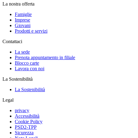
La nostra offerta
Famiglie
Imprese
Giovani
Prodotti e servizi
Contattaci
La sede
Prenota appuntamento in filiale
Blocco carte
Lavora con noi
La Sostenibilità
La Sostenibilità
Legal
privacy
Accessibilità
Cookie Policy
PSD2-TPP
Sicurezza