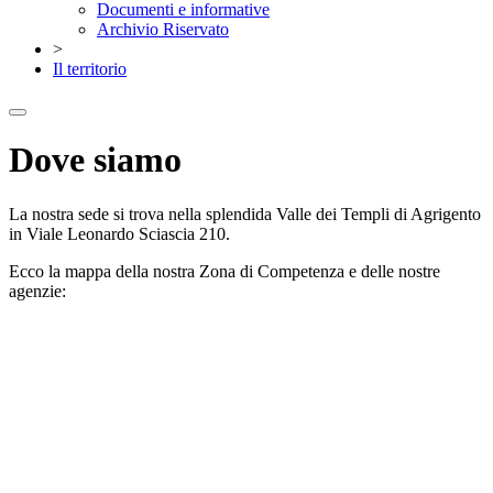
Documenti e informative
Archivio Riservato
>
Il territorio
Dove siamo
La nostra sede si trova nella splendida Valle dei Templi di Agrigento
in Viale Leonardo Sciascia 210.
Ecco la mappa della nostra Zona di Competenza e delle nostre
agenzie: