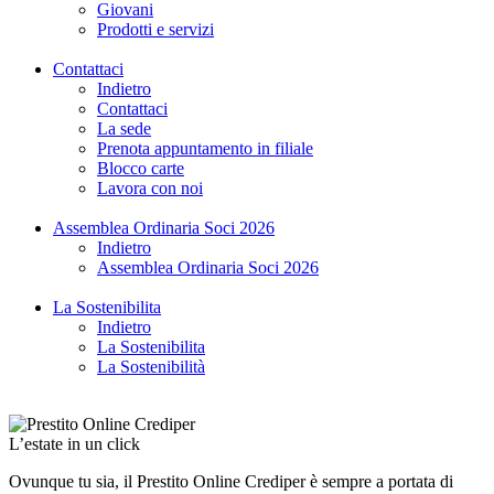
Giovani
Prodotti e servizi
Contattaci
Indietro
Contattaci
La sede
Prenota appuntamento in filiale
Blocco carte
Lavora con noi
Assemblea Ordinaria Soci 2026
Indietro
Assemblea Ordinaria Soci 2026
La Sostenibilita
Indietro
La Sostenibilita
La Sostenibilità
L’estate in un click
Ovunque tu sia, il Prestito Online Crediper è sempre a portata di