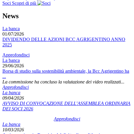
Soci
Scopri di più
News
La banca
01/07/2026
DIVIDENDO DELLE AZIONI BCC AGRIGENTINO ANNO
2025
Approfondisci
La banca
29/06/2026
Borsa di studio sulla sostenibilità ambientale, la Bcc Agrigentino ha
...
La commissione ha concluso la valutazione dei video realizzati...
Approfondisci
La banca
09/04/2026
AVVISO DI CONVOCAZIONE DELL’ASSEMBLEA ORDINARIA
DEI SOCI 2026
Approfondisci
La banca
10/03/2026