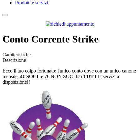
Prodotti e servizi
Conto Corrente Strike
Caratteristiche
Descrizione
Ecco il tuo colpo fortunato: l'unico conto dove con un unico canone
mensile,
4€ SOCI
e 7€ NON SOCI hai
TUTTI
i servizi a
disposizione!!