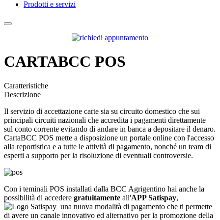
Prodotti e servizi
CARTABCC POS
Caratteristiche
Descrizione
Il servizio di accettazione carte sia su circuito domestico che sui
principali circuiti nazionali che accredita i pagamenti direttamente
sul conto corrente evitando di andare in banca a depositare il denaro.
CartaBCC POS mette a disposizione un portale online con l'accesso
alla reportistica e a tutte le attività di pagamento, nonché un team di
esperti a supporto per la risoluzione di eventuali controversie.
Con i teminali POS installati dalla BCC Agrigentino hai anche la
possibilità di accedere
gratuitamente
all'
APP Satispay
,
una nuova modalità di pagamento che ti permette
di avere un canale innovativo ed alternativo per la promozione della