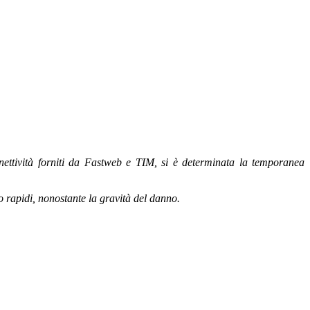
onnettività forniti da Fastweb e TIM, si è determinata la temporanea
 rapidi, nonostante la gravità del danno.