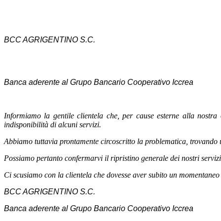
BCC AGRIGENTINO S.C.
Banca aderente al Grupo Bancario Cooperativo Iccrea
Informiamo la gentile clientela che, per cause esterne alla nostra 
indisponibilità di alcuni servizi.
Abbiamo tuttavia prontamente circoscritto la problematica, trovando u
Possiamo pertanto confermarvi il ripristino generale dei nostri servizi
Ci scusiamo con la clientela che dovesse aver subito un momentaneo 
BCC AGRIGENTINO S.C.
Banca aderente al Grupo Bancario Cooperativo Iccrea