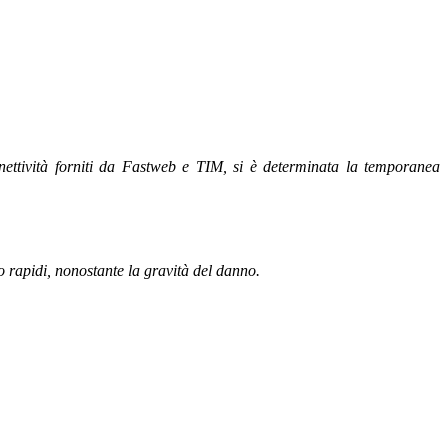
onnettività forniti da Fastweb e TIM, si è determinata la temporanea
 rapidi, nonostante la gravità del danno.