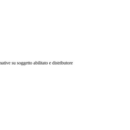
ative su soggetto abilitato e distributore