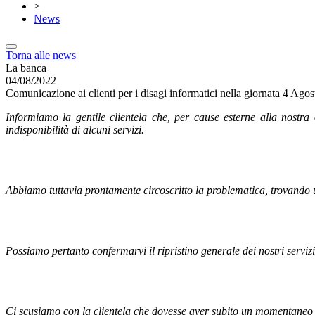
>
News
Torna alle news
La banca
04/08/2022
Comunicazione ai clienti per i disagi informatici nella giornata 4 Ago
Informiamo la gentile clientela che, per cause esterne alla nostra 
indisponibilità di alcuni servizi.
Abbiamo tuttavia prontamente circoscritto la problematica, trovando u
Possiamo pertanto confermarvi il ripristino generale dei nostri servizi
Ci scusiamo con la clientela che dovesse aver subito un momentaneo 